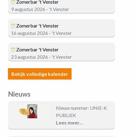
Zomerbar 't Venster
9 augustus 2026 - 't Venster
Zomerbar 't Venster
16 augustus 2026 - 't Venster
Zomerbar 't Venster
23 augustus 2026 - 't Venster
Bekijk volledige kalender
Nieuws
Nieuw nummer: UNIE-K
PUBLIEK
Lees meer...