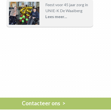
Feest voor 45 jaar zorg in
UNIE-K De Waaiberg
Lees meer...
Contacteer ons >