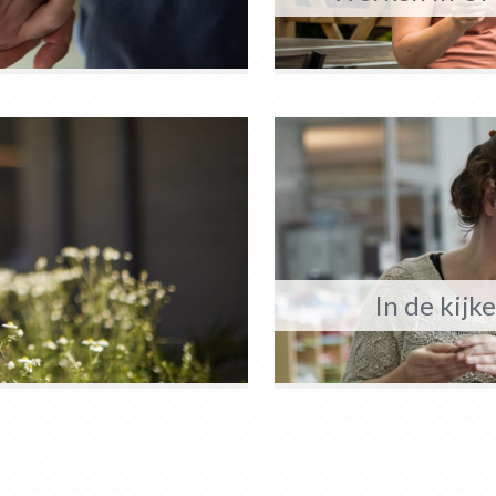
In de kijke