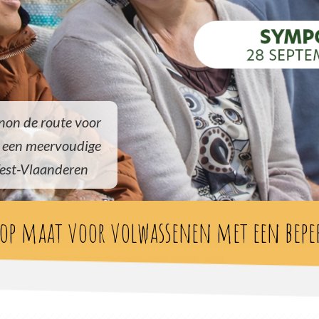
on de route voor
 een meervoudige
est-Vlaanderen
 op maat voor volwassenen met een bepe