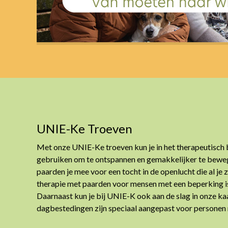
UNIE-Ke Troeven
Met onze UNIE-Ke troeven kun je in het therapeutisch 
gebruiken om te ontspannen en gemakkelijker te beweg
paarden je mee voor een tocht in de openlucht die al je
therapie met paarden voor mensen met een beperking i
Daarnaast kun je bij UNIE-K ook aan de slag in onze ka
dagbestedingen zijn speciaal aangepast voor personen