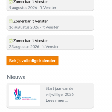
Zomerbar 't Venster
9 augustus 2026 - 't Venster
Zomerbar 't Venster
16 augustus 2026 - 't Venster
Zomerbar 't Venster
23 augustus 2026 - 't Venster
Bekijk volledige kalender
Nieuws
Start jaar van de
vrijwilliger 2026
Lees meer...