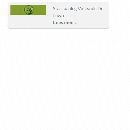
Start aanleg Volkstuin De
Luwte
Lees meer...