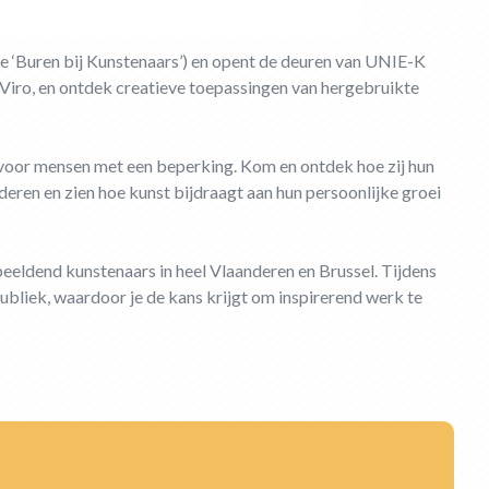
e ‘Buren bij Kunstenaars’) en opent de deuren van UNIE-K
iro, en ontdek creatieve toepassingen van hergebruikte
oor mensen met een beperking. Kom en ontdek hoe zij hun
deren en zien hoe kunst bijdraagt aan hun persoonlijke groei
beeldend kunstenaars in heel Vlaanderen en Brussel. Tijdens
ubliek, waardoor je de kans krijgt om inspirerend werk te